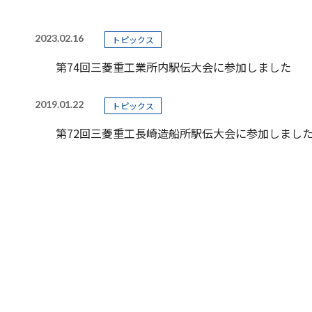
2023.02.16
トピックス
第74回三菱重工業所内駅伝大会に参加しました
2019.01.22
トピックス
第72回三菱重工長崎造船所駅伝大会に参加しまし