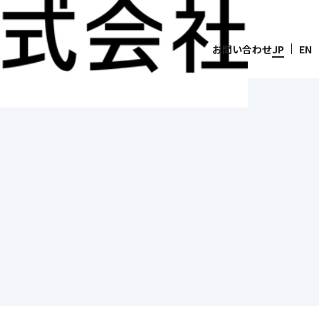
お問い合わせ
JP
EN