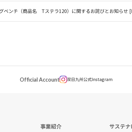
グベンチ（商品名 Tステラ120）に関するお詫びとお知らせ
[
Official Account
双日九州公式Instagram
事業紹介
サステナ