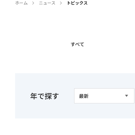
ホーム
ニュース
トピックス
すべて
年で探す