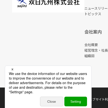
ニュースリリー
トピックス
会社案内
会社概要
経営理念・社長
組織図
サイトマップ
ウェブサイト利