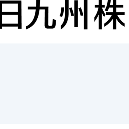
サステナビリティ
ニュース
会社案内
事業紹介
採用情報