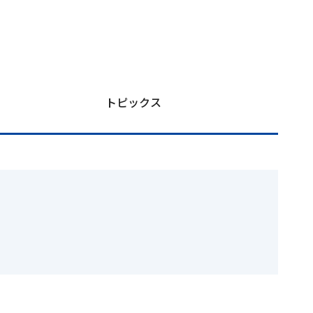
トピックス