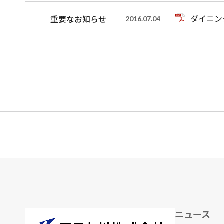
ダイニン
重要なお知らせ
2016.07.04
ニュース