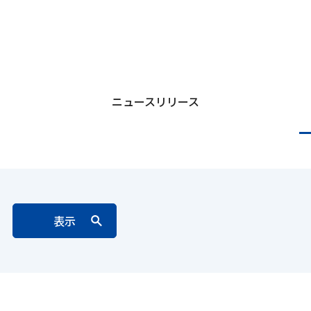
ニュースリリース
表示