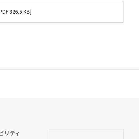
PDF:
326.5 KB
]
ビリティ