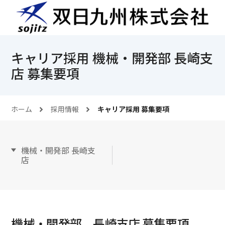
キャリア採用 機械・開発部 長崎支
店 募集要項
ホーム
採用情報
キャリア採用 募集要項
機械・開発部 長崎支
店
機械・開発部 長崎支店 募集要項