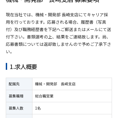
現在当社では、機械・開発部 長崎支店にてキャリア採
用を行っております。応募される場合、履歴書（写真
付）及び職務経歴書を下記へご郵送またはメールにて送
付下さい。書類選考の上、結果をご連絡致します。尚、
応募書類については返却致しませんので予めご了承下さ
い。
1.求人概要
配属先
機械・開発部 長崎支店
募集職種
総合職営業
募集人数
1名