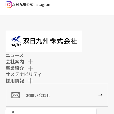
双日九州公式Instagram
ニュース
会社案内
事業紹介
サステナビリティ
採用情報
お問い合わせ