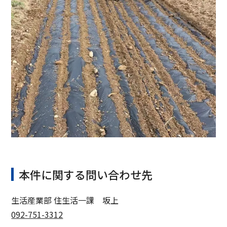
本件に関する問い合わせ先
生活産業部 住生活一課 坂上
092-751-3312