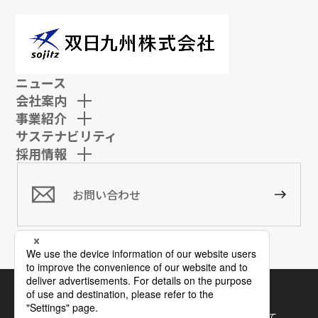
ニュース
会社案内
事業紹介
サステナビリティ
採用情報
お問い合わせ
サイトマップ
ウェブサイト利用規約
ソーシャルメディア(SNS)利用規約
個人情報保護について