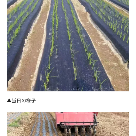
▲当日の様子