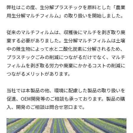
弊社はこの度、生分解プラスチックを原料とした「農業
用生分解マルチフィルム」の取り扱いを開始しました。
従来のマルチフィルムは、収穫後にマルチを剥ぎ取り廃
棄する必要がありました。生分解マルチフィルムは土壌
中の微生物によって水と二酸化炭素に分解されるため、
プラスチックごみの削減につながるだけでなく、マルチ
フィルムを剥ぎ取る労力や廃棄にかかるコストの削減に
つながるメリットがあります。
当社では本製品の他、環境に配慮した製品の取り扱いを
促進、OEM開発等のご相談も承っております。製品の購
入、開発のご相談は問合せ窓口まで。