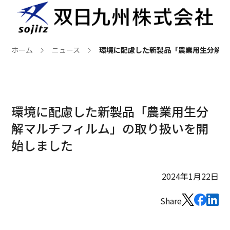
ホーム
ニュース
環境に配慮した新製品「農業用生分解マ
環境に配慮した新製品「農業用生分
解マルチフィルム」の取り扱いを開
始しました
2024年1月22日
Share