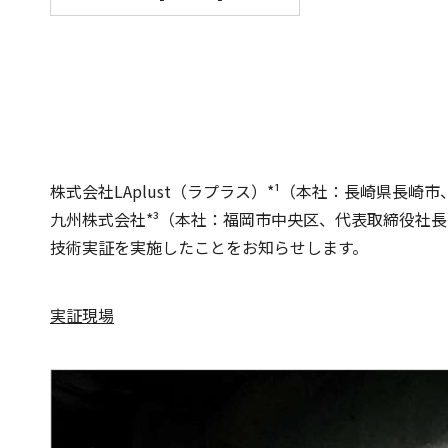
株式会社LAplust（ラプラス）*¹（本社：長崎県長崎
九州株式会社*³（本社：福岡市中央区、代表取締役社長
技術実証を実施したことをお知らせします。
実証現場