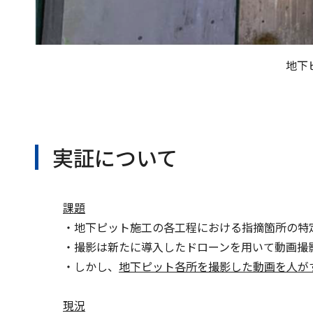
地下
実証について
課題
・地下ピット施工の各工程における指摘箇所の特
・撮影は新たに導入したドローンを用いて動画撮
・しかし、
地下ピット各所を撮影した動画を人が
現況