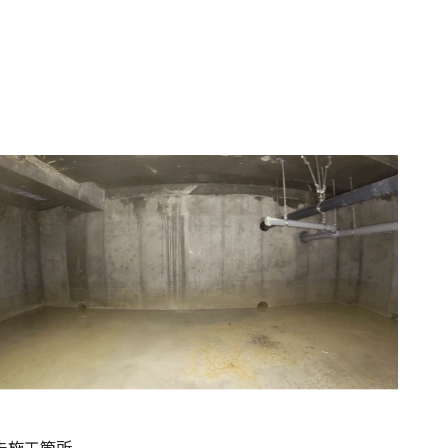
未施工箇所