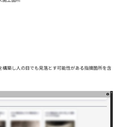
」を構築し人の目でも見落とす可能性がある指摘箇所を含