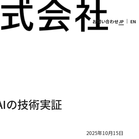
お問い合わせ
JP
EN
AIの技術実証
2025年10月15日