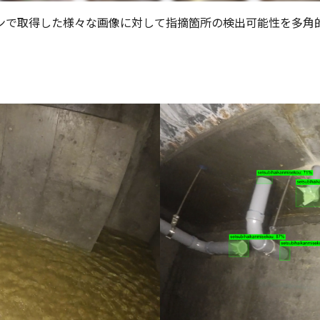
ンで取得した様々な画像に対して指摘箇所の検出可能性を多角