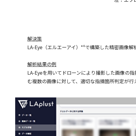
解決策
LA-Eye（エルエーアイ）*⁴で構築した精密画像
解析結果の例
LA-Eyeを用いてドローンにより撮影した画像
む複数の画像に対して、適切な指摘箇所判定が行